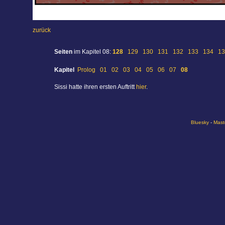
zurück
Seiten
im Kapitel 08:
128
129
130
131
132
133
134
13
Kapitel
Prolog
01
02
03
04
05
06
07
08
Sissi hatte ihren ersten Auftritt
hier
.
Bluesky
-
Mast