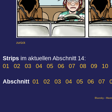
zurück
Strips
im aktuellen Abschnitt 14:
01
02
03
04
05
06
07
08
09
10
Abschnitt
01
02
03
04
05
06
07
Bluesky
-
Mast