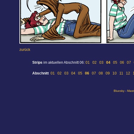
zurück
Strips
im aktuellen Abschnitt 06:
01
02
03
04
05
06
07
Abschnitt
01
02
03
04
05
06
07
08
09
10
11
12
Bluesky
-
Mast