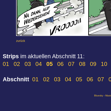
zurück
Strips
im aktuellen Abschnitt 11:
01
02
03
04
05
06
07
08
09
10
Abschnitt
01
02
03
04
05
06
07
Bluesky
-
Mast