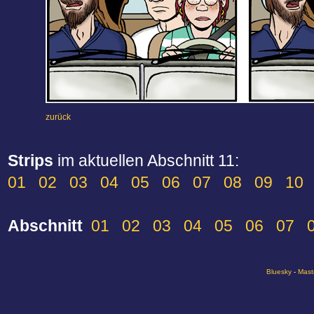
zurück
Strips
im aktuellen Abschnitt 11:
01
02
03
04
05
06
07
08
09
10
Abschnitt
01
02
03
04
05
06
07
Bluesky
-
Mast