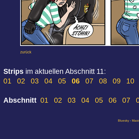
zurück
Strips
im aktuellen Abschnitt 11:
01
02
03
04
05
06
07
08
09
10
Abschnitt
01
02
03
04
05
06
07
Bluesky
-
Mast