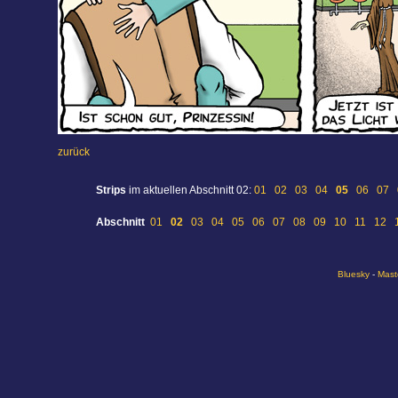
zurück
Strips
im aktuellen Abschnitt 02:
01
02
03
04
05
06
07
Abschnitt
01
02
03
04
05
06
07
08
09
10
11
12
Bluesky
-
Mast