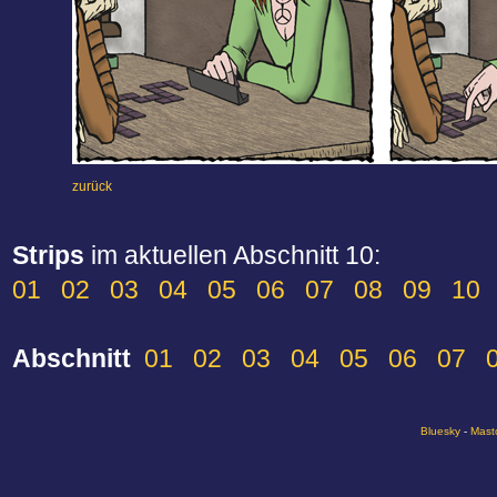
zurück
Strips
im aktuellen Abschnitt 10:
01
02
03
04
05
06
07
08
09
10
Abschnitt
01
02
03
04
05
06
07
Bluesky
-
Mast