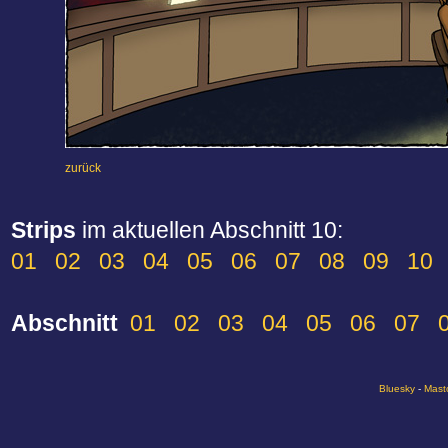
zurück
Strips
im aktuellen Abschnitt 10:
01
02
03
04
05
06
07
08
09
10
Abschnitt
01
02
03
04
05
06
07
Bluesky
-
Mast