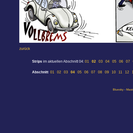
zurück
Strips
im aktuellen Abschnitt 04:
01
02
03
04
05
06
07
Abschnitt
01
02
03
04
05
06
07
08
09
10
11
12
Bluesky
-
Mast