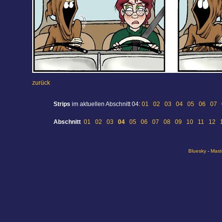
zurück
Strips
im aktuellen Abschnitt 04:
01
02
03
04
05
06
07
Abschnitt
01
02
03
04
05
06
07
08
09
10
11
12
Bluesky
-
Mast