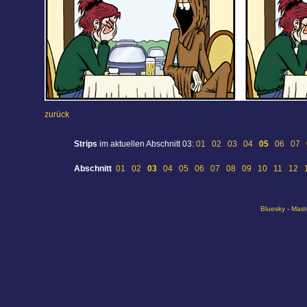
zurück
Strips
im aktuellen Abschnitt 03:
01
02
03
04
05
06
07
Abschnitt
01
02
03
04
05
06
07
08
09
10
11
12
Bluesky
-
Mast