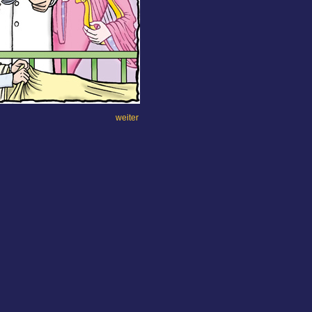
weiter