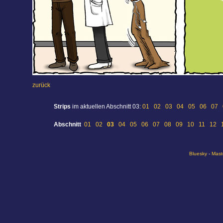
zurück
Strips
im aktuellen Abschnitt 03:
01
02
03
04
05
06
07
Abschnitt
01
02
03
04
05
06
07
08
09
10
11
12
Bluesky
-
Mast