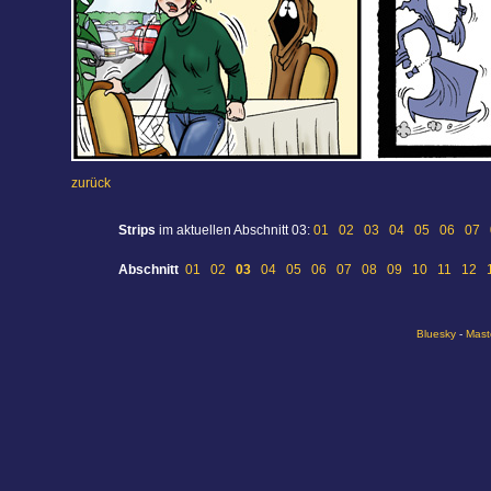
zurück
Strips
im aktuellen Abschnitt 03:
01
02
03
04
05
06
07
Abschnitt
01
02
03
04
05
06
07
08
09
10
11
12
Bluesky
-
Mast