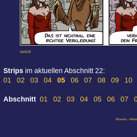
zurück
Strips
im aktuellen Abschnitt 22:
01
02
03
04
05
06
07
08
09
10
Abschnitt
01
02
03
04
05
06
07
Bluesky
-
Mast