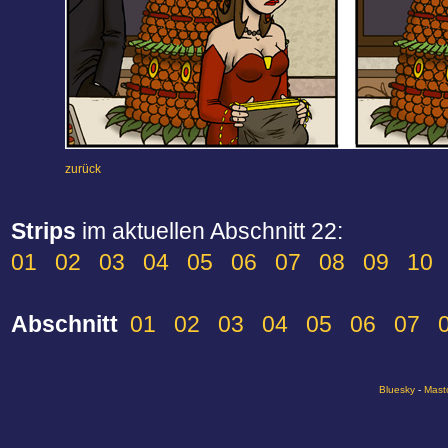
zurück
Strips
im aktuellen Abschnitt 22:
01
02
03
04
05
06
07
08
09
10
Abschnitt
01
02
03
04
05
06
07
Bluesky
-
Mast