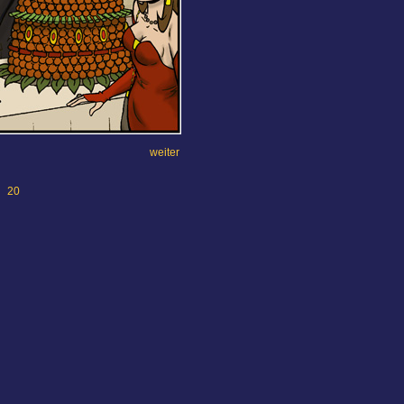
weiter
20