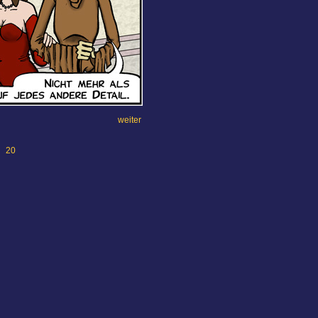
weiter
20