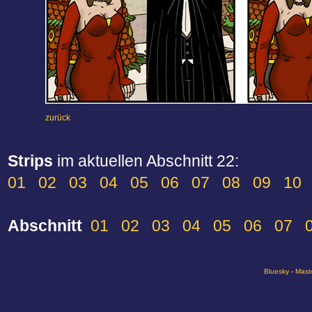
zurück
Strips
im aktuellen Abschnitt 22:
01
02
03
04
05
06
07
08
09
10
Abschnitt
01
02
03
04
05
06
07
Bluesky
-
Mast