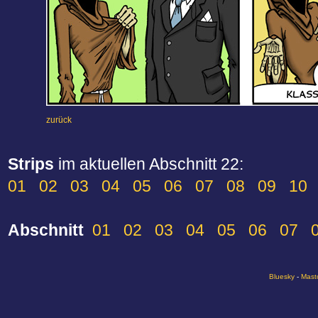
zurück
Strips
im aktuellen Abschnitt 22:
01
02
03
04
05
06
07
08
09
10
Abschnitt
01
02
03
04
05
06
07
Bluesky
-
Mast