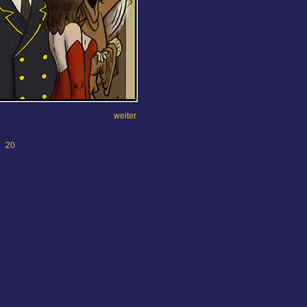
weiter
20